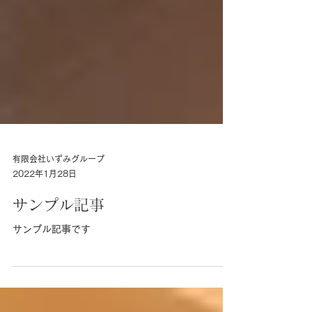
有限会社いずみグループ
2022年1月28日
サンプル記事
サンプル記事です